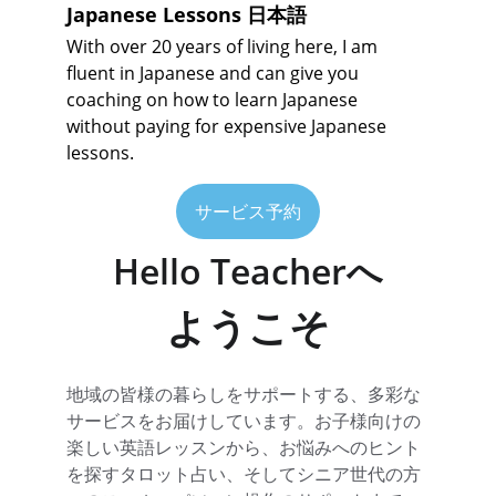
Japanese Lessons 日本語
With over 20 years of living here, I am 
fluent in Japanese and can give you 
coaching on how to learn Japanese 
without paying for expensive Japanese 
lessons. 
サービス予約
Hello Teacherへ
ようこそ
地域の皆様の暮らしをサポートする、多彩な
サービスをお届けしています。お子様向けの
楽しい英語レッスンから、お悩みへのヒント
を探すタロット占い、そしてシニア世代の方