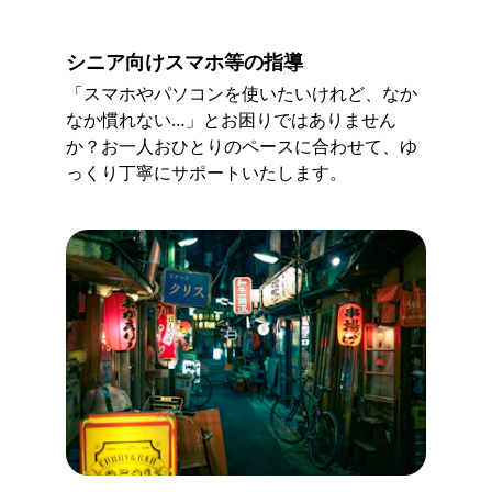
シニア向けスマホ等の指導
「スマホやパソコンを使いたいけれど、なか
なか慣れない…」とお困りではありません
か？お一人おひとりのペースに合わせて、ゆ
っくり丁寧にサポートいたします。