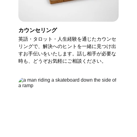
カウンセリング
英語・タロット・人生経験を通じたカウンセ
リングで、解決へのヒントを一緒に見つけ出
すお手伝いをいたします。話し相手が必要な
時も、どうぞお気軽にご相談ください。