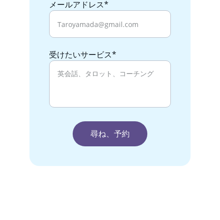
メールアドレス*
受けたいサービス*
尋ね、予約