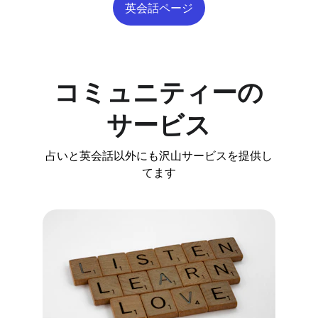
英会話ページ
コミュニティーの
サービス
占いと英会話以外にも沢山サービスを提供し
てます