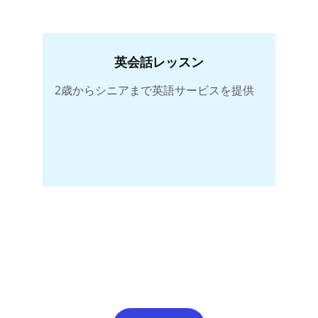
英会話レッスン
2歳からシニアまで英語サービスを提供