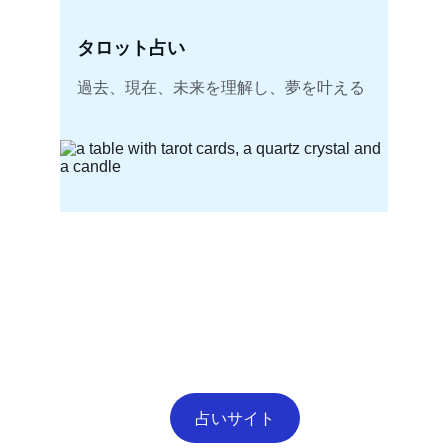
タロット占い
過去、現在、未来を理解し、夢を叶える
占いサイト