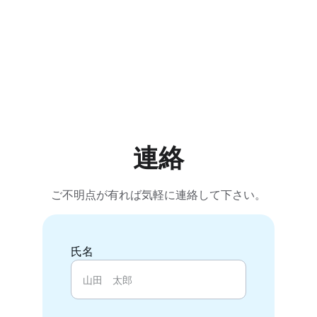
連絡
ご不明点が有れば気軽に連絡して下さい。
氏名