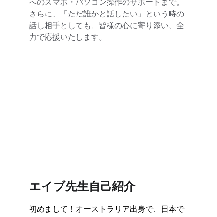
へのスマホ・パソコン操作のサポートまで。
さらに、「ただ誰かと話したい」という時の
話し相手としても、皆様の心に寄り添い、全
力で応援いたします。
エイブ先生自己紹介
初めまして！オーストラリア出身で、日本で