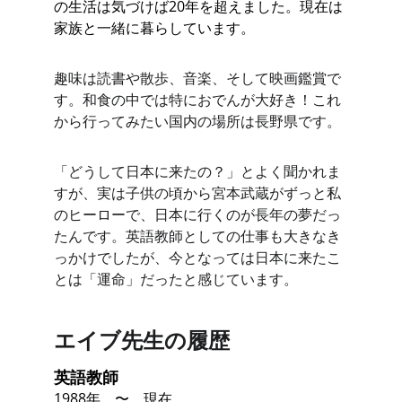
の生活は気づけば20年を超えました。現在は
家族と一緒に暮らしています。
趣味は読書や散歩、音楽、そして映画鑑賞で
す。和食の中では特におでんが大好き！これ
から行ってみたい国内の場所は長野県です。
「どうして日本に来たの？」とよく聞かれま
すが、実は子供の頃から宮本武蔵がずっと私
のヒーローで、日本に行くのが長年の夢だっ
たんです。英語教師としての仕事も大きなき
っかけでしたが、今となっては日本に来たこ
とは「運命」だったと感じています。
エイブ先生の履歴
英語教師
1988年　〜　現在