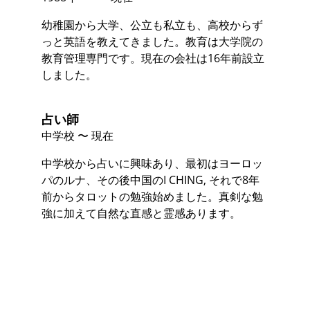
幼稚園から大学、公立も私立も、高校からず
っと英語を教えてきました。教育は大学院の
教育管理専門です。現在の会社は16年前設立
しました。
占い師
中学校 〜 現在
中学校から占いに興味あり、最初はヨーロッ
パのルナ、その後中国のI CHING, それで8年
前からタロットの勉強始めました。真剣な勉
強に加えて自然な直感と霊感あります。