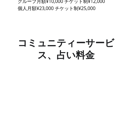
グループ月額¥10,000 チケット制¥12,000
個人月額¥23,000 チケット制¥25,000
コミュニティーサービ
ス、占い料金