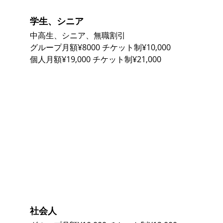
学生、シニア
中高生、シニア、無職割引
グループ月額¥8000 チケット制¥10,000
個人月額¥19,000 チケット制¥21,000
社会人