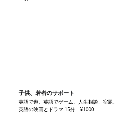
子供、若者のサポート
英語で遊、英語でゲーム、人生相談、宿題、
英語の映画とドラマ 15分　¥1000