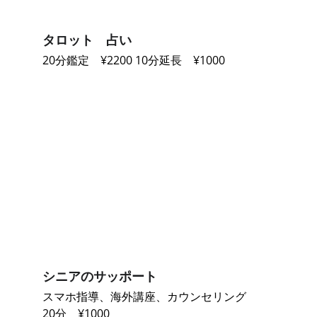
タロット　占い
20分鑑定　¥2200 10分延長　¥1000
シニアのサッポート
スマホ指導、海外講座、カウンセリング
20分　¥1000