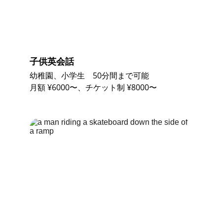
子供英会話
幼稚園、小学生　50分間まで可能
月額 ¥6000〜、チケット制 ¥8000〜